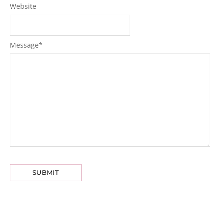
Website
Message
*