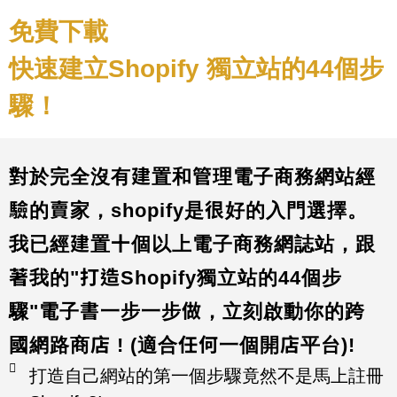
免費下載
快速建立Shopify 獨立站的44個步
驟！
對於完全沒有建置和管理電子商務網站經
驗的賣家，shopify是很好的入門選擇。
我已經建置十個以上電子商務網誌站，跟
著我的"打造Shopify獨立站的44個步
驟"電子書一步一步做，立刻啟動你的跨
國網路商店 ! (適合任何一個開店平台)!
打造自己網站的第一個步驟竟然不是馬上註冊