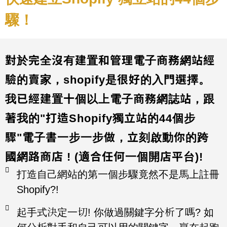
驟！
對於完全沒有建置和管理電子商務網站經
驗的賣家，shopify是很好的入門選擇。
我已經建置十個以上電子商務網誌站，跟
著我的"打造Shopify獨立站的44個步
驟"電子書一步一步做，立刻啟動你的跨
國網路商店 ! (適合任何一個開店平台)!
打造自己網站的第一個步驟竟然不是馬上註冊
Shopify?!
起手式決定一切! 你做過關鍵字分析了嗎? 如