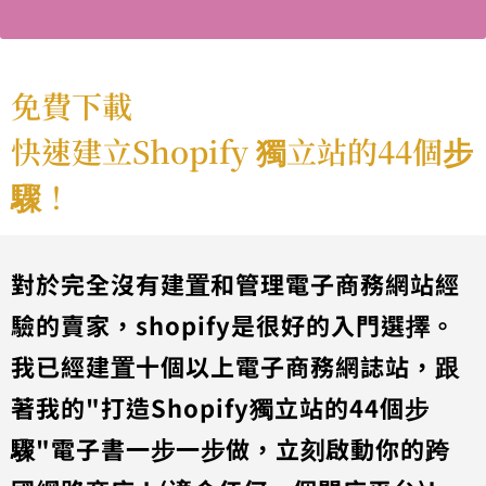
免費下載
快速建立Shopify 獨立站的44個步
驟！
對於完全沒有建置和管理電子商務網站經
驗的賣家，shopify是很好的入門選擇。
我已經建置十個以上電子商務網誌站，跟
著我的"打造Shopify獨立站的44個步
驟"電子書一步一步做，立刻啟動你的跨