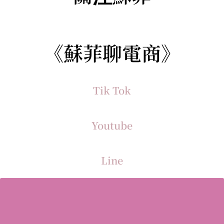
《蘇菲聊電商》
Tik Tok
Youtube
Line