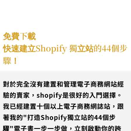
免費下載
快速建立Shopify 獨立站的44個步
驟！
對於完全沒有建置和管理電子商務網站經
驗的賣家，shopify是很好的入門選擇。
我已經建置十個以上電子商務網誌站，跟
著我的"打造Shopify獨立站的44個步
驟"電子書一步一步做，立刻啟動你的跨